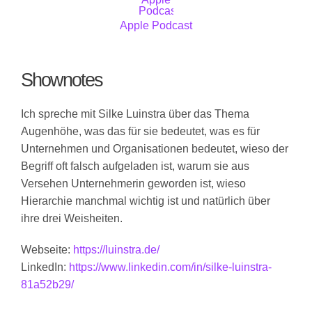
Apple Podcast
Shownotes
Ich spreche mit Silke Luinstra über das Thema
Augenhöhe, was das für sie bedeutet, was es für
Unternehmen und Organisationen bedeutet, wieso der
Begriff oft falsch aufgeladen ist, warum sie aus
Versehen Unternehmerin geworden ist, wieso
Hierarchie manchmal wichtig ist und natürlich über
ihre drei Weisheiten.
Webseite:
https://luinstra.de/
LinkedIn:
https://www.linkedin.com/in/silke-luinstra-
81a52b29/