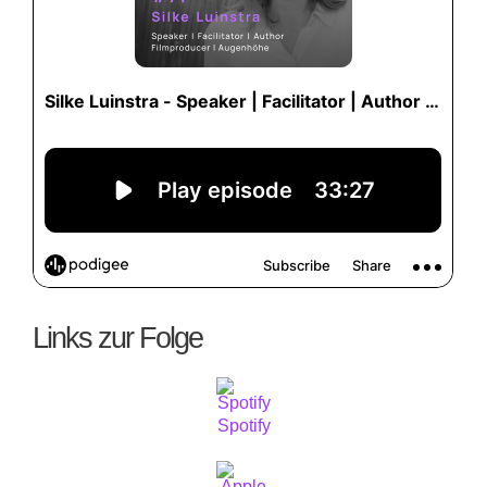
Links zur Folge
Spotify