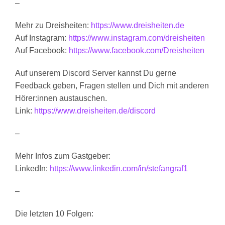
–
Mehr zu Dreisheiten:
https://www.dreisheiten.de
Auf Instagram:
https://www.instagram.com/dreisheiten
Auf Facebook:
https://www.facebook.com/Dreisheiten
Auf unserem Discord Server kannst Du gerne
Feedback geben, Fragen stellen und Dich mit anderen
Hörer:innen austauschen.
Link:
https://www.dreisheiten.de/discord
–
Mehr Infos zum Gastgeber:
LinkedIn:
https://www.linkedin.com/in/stefangraf1
–
Die letzten 10 Folgen: