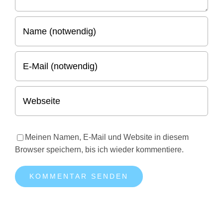
Meinen Namen, E-Mail und Website in diesem
Browser speichern, bis ich wieder kommentiere.