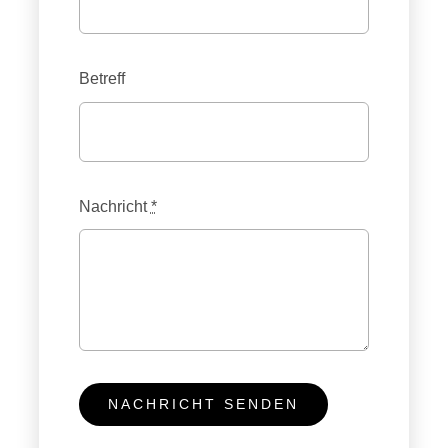
Betreff
Nachricht
*
NACHRICHT SENDEN