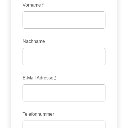
Vorname
*
Nachname
E-Mail Adresse
*
Telefonnummer