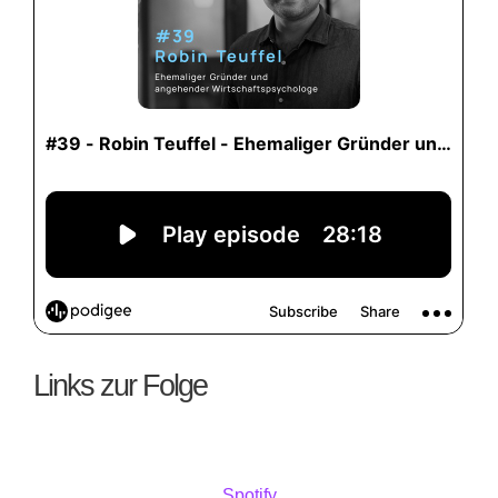
Links zur Folge
Spotify