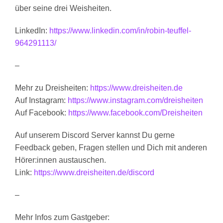
über seine drei Weisheiten.
LinkedIn:
https://www.linkedin.com/in/robin-teuffel-
964291113/
–
Mehr zu Dreisheiten:
https://www.dreisheiten.de
Auf Instagram:
https://www.instagram.com/dreisheiten
Auf Facebook:
https://www.facebook.com/Dreisheiten
Auf unserem Discord Server kannst Du gerne
Feedback geben, Fragen stellen und Dich mit anderen
Hörer:innen austauschen.
Link:
https://www.dreisheiten.de/discord
–
Mehr Infos zum Gastgeber: