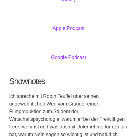
Apple Podcast
Google Podcast
Shownotes
Ich spreche mit Robin Teuffel über seinen
ungewöhnlichen Weg vom Gründer einer
Filmproduktion zum Student der
Wirtschaftspsychologie, warum er bei der Freiwilligen
Feuerwehr ist und was das mit Unternehmertum zu tun
hat, warum Nein sagen so wichtig ist und natürlich