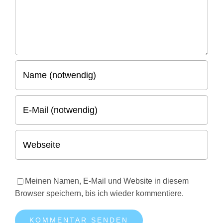
Meinen Namen, E-Mail und Website in diesem
Browser speichern, bis ich wieder kommentiere.